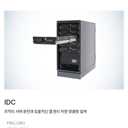
IDC
최적의 서버 운전과 효율적인 열 관리 위한 맞춤형 설계
FWU, CWU