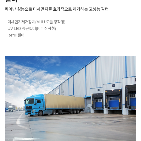
뛰어난 성능으로 미세먼지를 효과적으로 제거하는
고성능 필터
미세먼지제거장치(AHU 모듈 장착형)
UV LED 항균필터(KIT 장착형)
Refill 필터