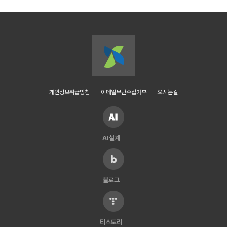
개인정보취급방침
이메일무단수집거부
오시는길
AI설계
블로그
티스토리