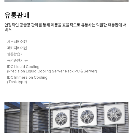
유통판매
안정적인 공급망 관리를 통해 제품을 효율적으로 유통하는 탁월한 유통판매 서
비스
시스템에어컨
패키지에어컨
항온항습기
공기순환기 등
IDC Liquid Cooling
(Precision Liquid Cooling Server Rack PC & Server)
IDC Immersion Cooling
(Tank type)