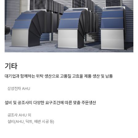
기타
대기업과 함께하는 위탁 생산으로 고품질 고효율 제품
생산 및 납품
삼성전자 AHU
설비 및 공조사의 다양한 요구조건에 따른 맞춤 주문생산
공조사 AHU 외
설비(AHU, 덕트, 배관 시공 등)