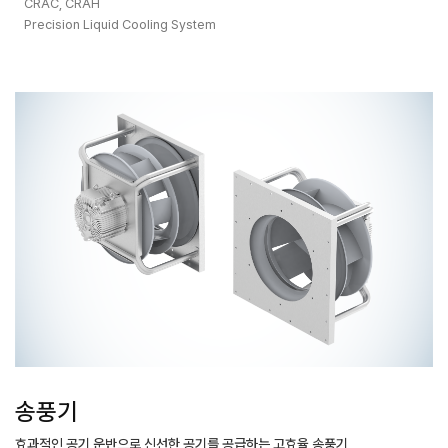
CRAC, CRAH
Precision Liquid Cooling System
송풍기
효과적인 공기 운반으로 신선한 공기를 공급하는
고효율 송풍기