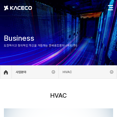
Business
도전적이고 창의적인 혁신을 거듭하는 한국공조엔지니어링(주)
HVAC
사업분야
HVAC