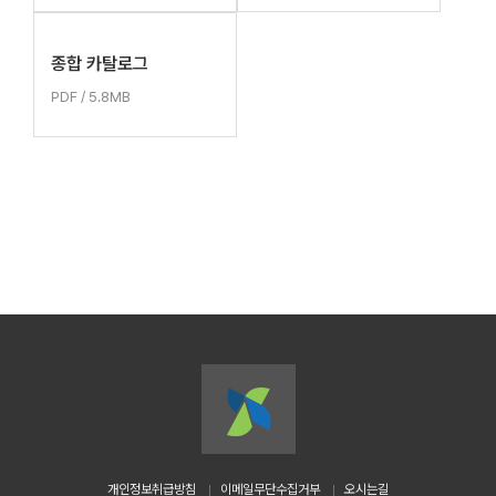
종합 카탈로그
PDF / 5.8MB
개인정보취급방침
이메일무단수집거부
오시는길