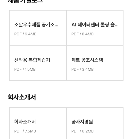
제품 카탈로그
조달우수제품 공기조화기
AI 데이터센터 쿨링 솔루션
PDF / 9.4MB
PDF / 8.4MB
선박용 복합제습기
제트 공조시스템
PDF / 1.5MB
PDF / 3.4MB
회사소개서
회사소개서
공사지명원
PDF / 7.5MB
PDF / 6.2MB