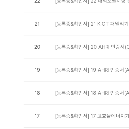
22
[등록증&확인서] 22 해외조달시장 
21
[등록증&확인서] 21 KICT 패밀리
20
[등록증&확인서] 20 AHRI 인증서(Circu
19
[등록증&확인서] 19 AHRI 인증서(AHU
18
[등록증&확인서] 18 AHRI 인증서(AH
17
[등록증&확인서] 17 고효율에너지