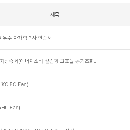
제목
25 우수 자재협력사 인증서
 지정증서(에너지소비 절감형 고효율 공기조화..
C EC Fan)
HU Fan)