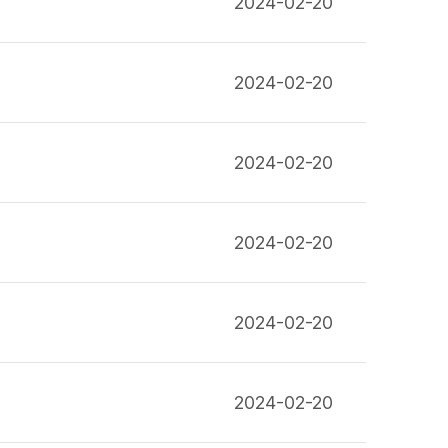
2024-02-20
2024-02-20
2024-02-20
2024-02-20
2024-02-20
2024-02-20