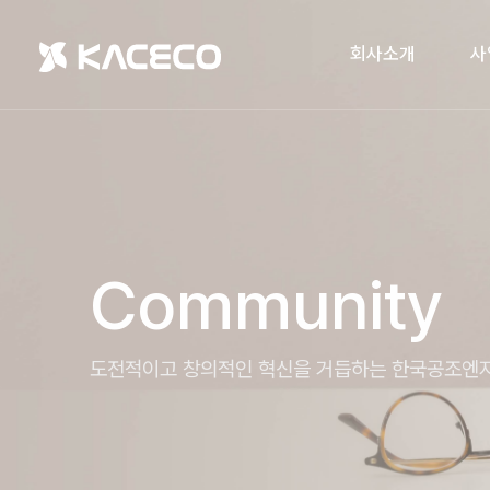
회사소개
사
Community
도전적이고 창의적인 혁신을 거듭하는 한국공조엔지