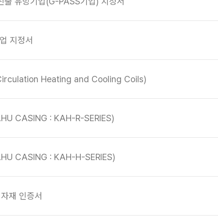
진출 유망기업(G-PASS기업) 지정서
기업 지정서
lation Heating and Cooling Coils)
 CASING : KAH-R-SERIES)
U CASING : KAH-H-SERIES)
기자재 인증서