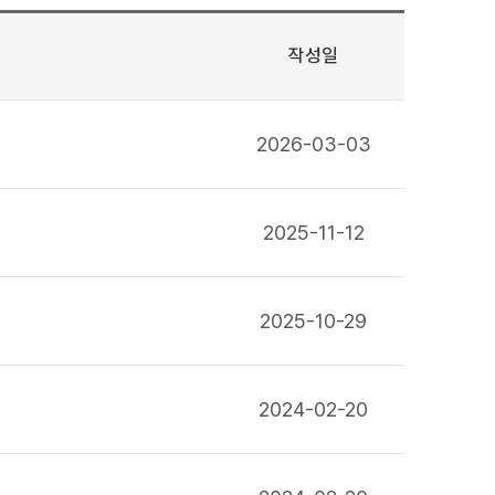
작성일
2026-03-03
2025-11-12
2025-10-29
2024-02-20