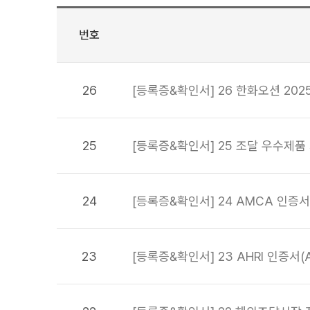
번호
26
[등록증&확인서] 26 한화오션 20
25
[등록증&확인서] 25 조달 우수제품
24
[등록증&확인서] 24 AMCA 인증서(K
23
[등록증&확인서] 23 AHRI 인증서(A